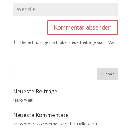
Benachrichtige mich über neue Beiträge via E-Mail.
Neueste Beiträge
Hallo Welt!
Neueste Kommentare
Ein WordPress-Kommentator
bei
Hallo Welt!