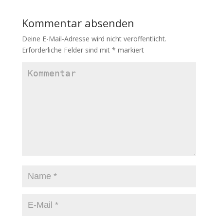
Kommentar absenden
Deine E-Mail-Adresse wird nicht veröffentlicht.
Erforderliche Felder sind mit
*
markiert